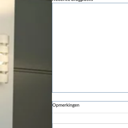
Opmerkingen